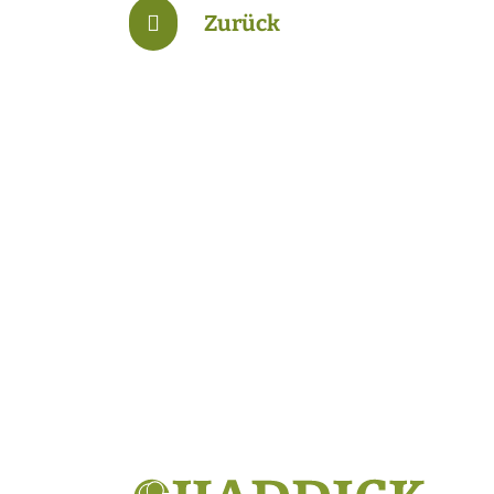
Zurück