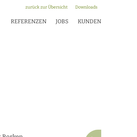
zurück zur Übersicht
Downloads
REFERENZEN
JOBS
KUNDEN