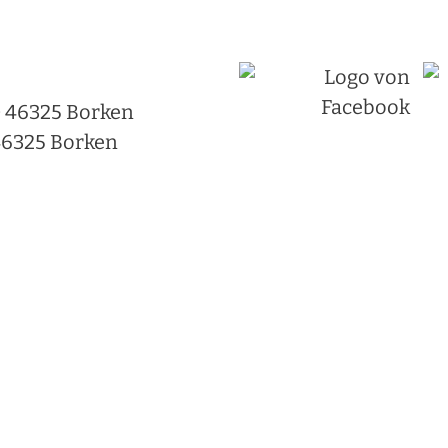
 · 46325 Borken
46325 Borken