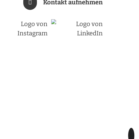
Kontakt aufnehmen