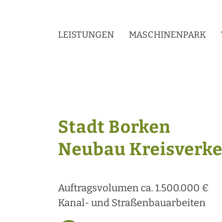
LEISTUNGEN
MASCHINENPARK
Stadt Borken
Neubau Kreisverk
Auftragsvolumen ca. 1.500.000 €
Kanal- und Straßenbauarbeiten